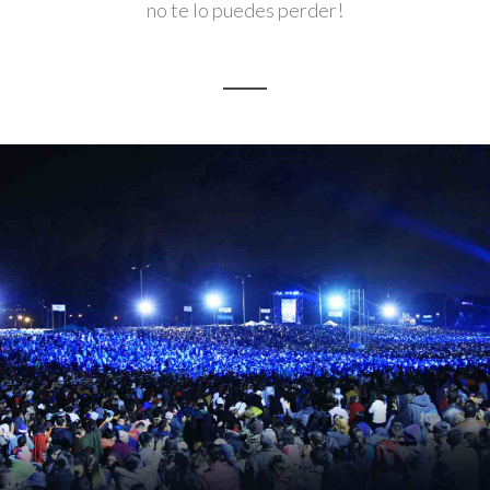
no te lo puedes perder!