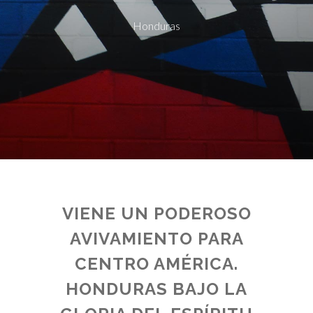
Honduras
VIENE UN PODEROSO
AVIVAMIENTO PARA
CENTRO AMÉRICA.
HONDURAS BAJO LA