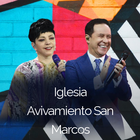
Iglesia
Avivamiento San
Marcos