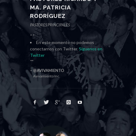
MA. PATRICIA
RODRÍGUEZ
PASTORES PRINCIPALES
En este momento no podemos
conectarnos con Twitter.
Síguenos en
Twitter
@AVIVAMIENTO
Avivamiento Inc.