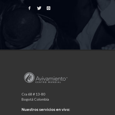
Cra 68 # 13-80
Bogotá Colombia
Nuestros servicios en vivo: