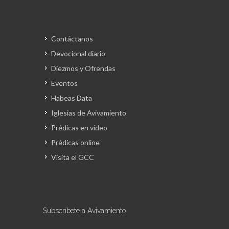
Contáctanos
Devocional diario
Diezmos y Ofrendas
Eventos
Habeas Data
Iglesias de Avivamiento
Prédicas en vídeo
Prédicas online
Visita el GCC
Subscríbete a Avivamiento