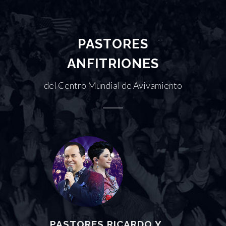
PASTORES
ANFITRIONES
del Centro Mundial de Avivamiento
PASTORES RICARDO Y