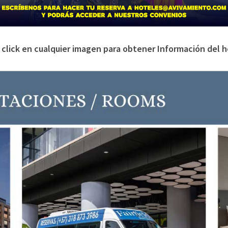
 click en cualquier imagen para obtener Información del h