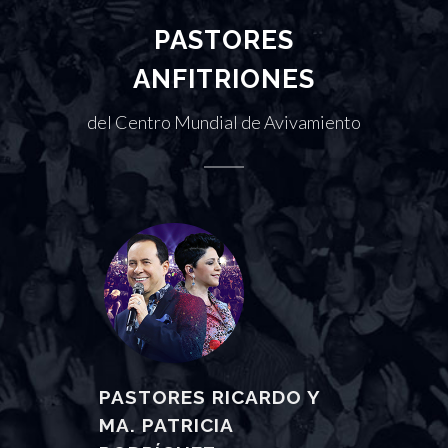
PASTORES
ANFITRIONES
del Centro Mundial de Avivamiento
PASTORES RICARDO Y
MA. PATRICIA