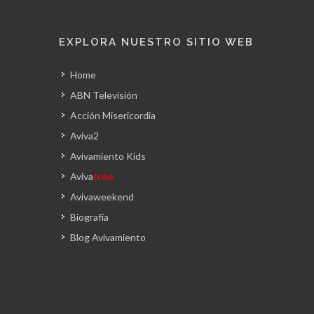
EXPLORA NUESTRO SITIO WEB
Home
ABN Televisión
Acción Misericordia
Aviva2
Avivamiento Kids
Aviva
tube
Avivaweekend
Biografía
Blog Avivamiento