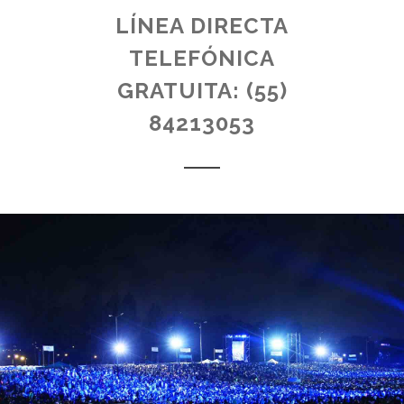
LÍNEA DIRECTA
TELEFÓNICA
GRATUITA: (55)
84213053