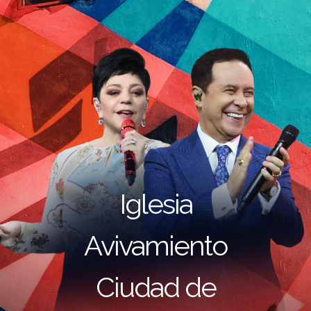
Iglesia
Avivamiento
Ciudad de