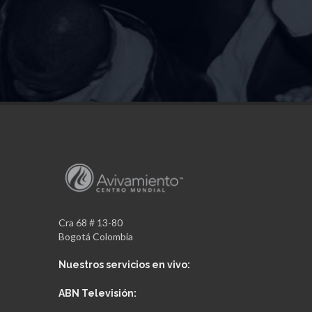
Cra 68 # 13-80
Bogotá Colombia
Nuestros servicios en vivo:
ABN Televisión: