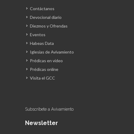
Contáctanos
Devocional diario
Diezmos y Ofrendas
Eventos
Habeas Data
Iglesias de Avivamiento
Prédicas en vídeo
Prédicas online
Visita el GCC
Subscríbete a Avivamiento
Newsletter