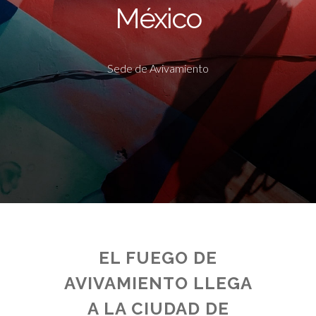
México
Sede de Avivamiento
EL FUEGO DE
AVIVAMIENTO LLEGA
A LA CIUDAD DE