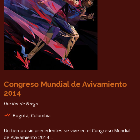
Congreso Mundial de Avivamiento
2014
Unción de Fuego
Bogotá, Colombia
Un tiempo sin precedentes se vive en el Congreso Mundial
de Avivamiento 2014 ...