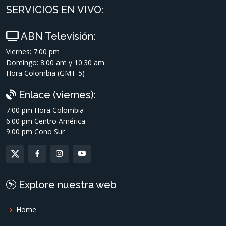
SERVICIOS EN VIVO:
ABN Televisión:
Viernes: 7:00 pm
Domingo: 8:00 am y 10:30 am
Hora Colombia (GMT-5)
Enlace (viernes):
7:00 pm Hora Colombia
6:00 pm Centro América
9:00 pm Cono Sur
Explore nuestra web
Home