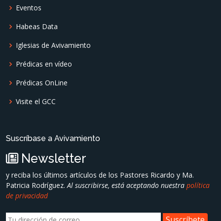
Eventos
Habeas Data
Iglesias de Avivamiento
Prédicas en vídeo
Prédicas OnLine
Visite el GCC
Suscríbase a Avivamiento
Newsletter
y reciba los últimos artículos de los Pastores Ricardo y Ma.
Patricia Rodríguez.
Al suscribirse, está aceptando nuestra
política
de privacidad