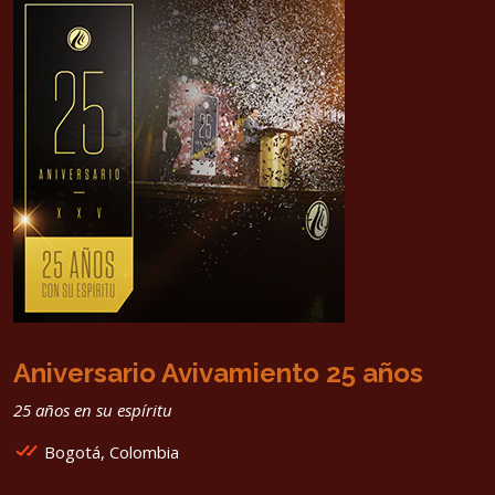
Aniversario Avivamiento 25 años
25 años en su espíritu
Bogotá, Colombia