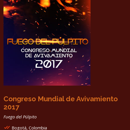
Congreso Mundial de Avivamiento
2017
Fuego del Púlpito
Bogotá, Colombia