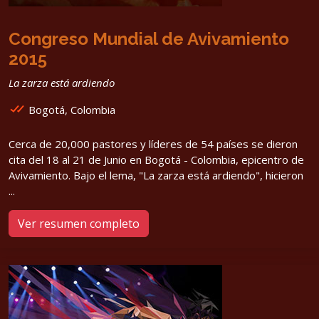
Congreso Mundial de Avivamiento
2015
La zarza está ardiendo
Bogotá, Colombia
Cerca de 20,000 pastores y líderes de 54 países se dieron
cita del 18 al 21 de Junio en Bogotá - Colombia, epicentro de
Avivamiento. Bajo el lema, "La zarza está ardiendo", hicieron
...
Ver resumen completo