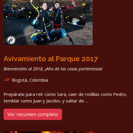
Avivamiento al Parque 2017
Bienvenidos al 2018, ¡Año de las cosas portentosas!
Bogotá, Colombia
Prepárate para reír como Sara, caer de rodillas como Pedro,
temblar como Juan y Jacobo, y saltar de ...
Ver resumen completo