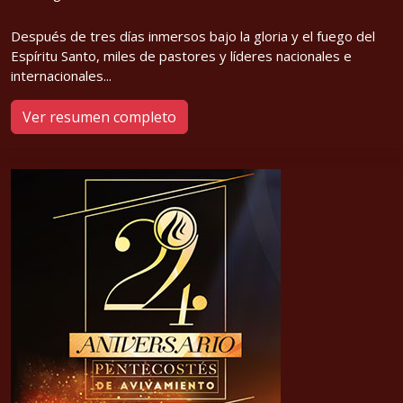
Después de tres días inmersos bajo la gloria y el fuego del
Espíritu Santo, miles de pastores y líderes nacionales e
internacionales...
Ver resumen completo