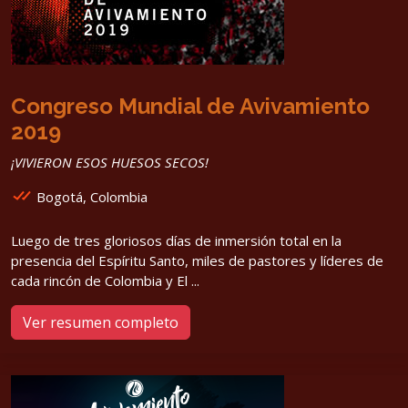
Congreso Mundial de Avivamiento
2019
¡VIVIERON ESOS HUESOS SECOS!
Bogotá, Colombia
Luego de tres gloriosos días de inmersión total en la
presencia del Espíritu Santo, miles de pastores y líderes de
cada rincón de Colombia y El ...
Ver resumen completo