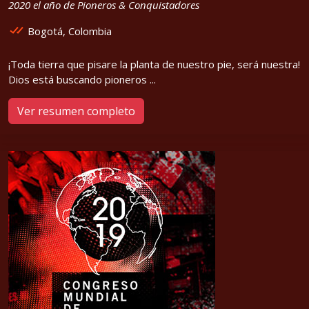
2020 el año de Pioneros & Conquistadores
Bogotá, Colombia
¡Toda tierra que pisare la planta de nuestro pie, será nuestra!
Dios está buscando pioneros ...
Ver resumen completo