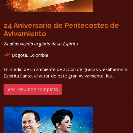
24 Aniversario de Pentecostes de
Avivamiento
24 años viendo la gloria de su Espíritu
Bogotá, Colombia
En medio de un ambiente de acción de gracias y exaltación al
Espíritu Santo, el autor de este gran Avivamiento, los...
Ver resumen completo