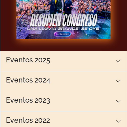
Eventos 2025
Eventos 2024
Eventos 2023
Eventos 2022