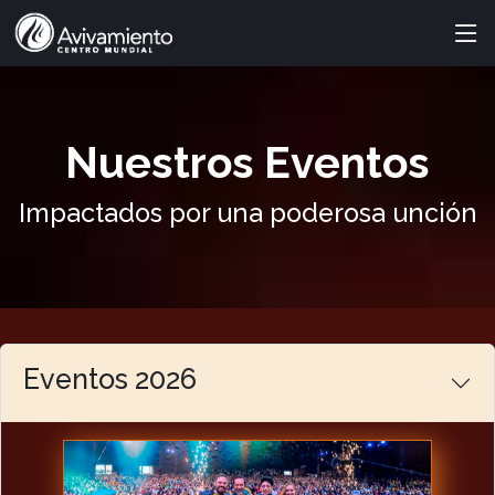
Nuestros Eventos
Impactados por una poderosa unción
Eventos 2026