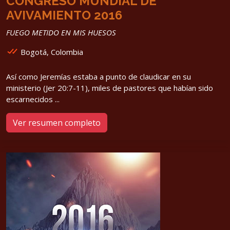
CONGRESO MUNDIAL DE
AVIVAMIENTO 2016
FUEGO METIDO EN MIS HUESOS
Bogotá, Colombia
Así como Jeremías estaba a punto de claudicar en su
ministerio (Jer 20:7-11), miles de pastores que habían sido
escarnecidos ...
Ver resumen completo