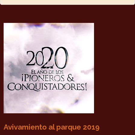
Avivamiento al parque 2019