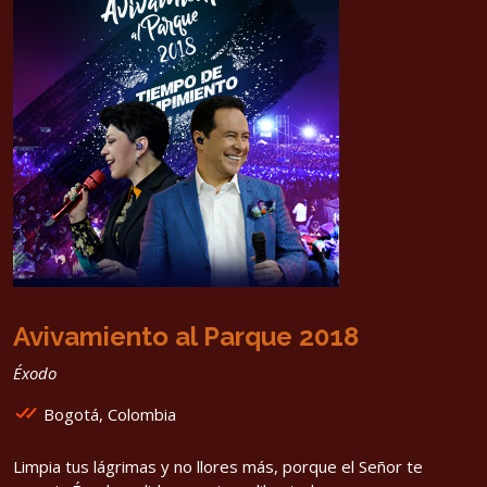
Avivamiento al Parque 2018
Éxodo
Bogotá, Colombia
Limpia tus lágrimas y no llores más, porque el Señor te