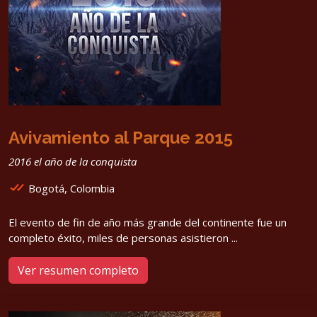
Avivamiento al Parque 2015
2016 el año de la conquista
Bogotá, Colombia
El evento de fin de año más grande del continente fue un
completo éxito, miles de personas asistieron ...
Ver resumen completo