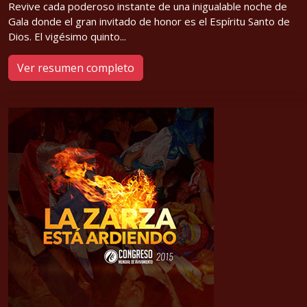
Revive cada poderoso instante de una inigualable noche de
Gala donde el gran invitado de honor es el Espíritu Santo de
Dios. El vigésimo quinto...
Ver resumen completo