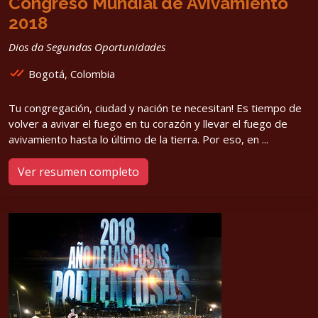
Congreso Mundial de Avivamiento
2018
Dios da Segundas Oportunidades
Bogotá, Colombia
Tu congregación, ciudad y nación te necesitan! Es tiempo de
volver a avivar el fuego en tu corazón y llevar el fuego de
avivamiento hasta lo último de la tierra. Por eso, en ...
Ver resumen completo