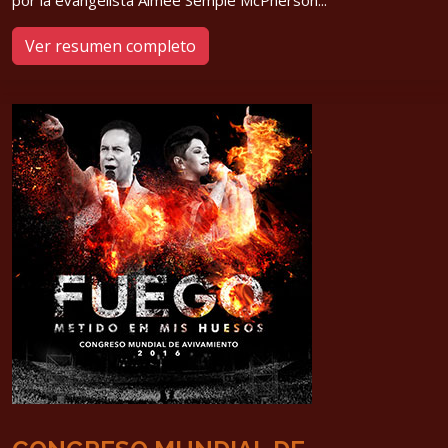
Ver resumen completo