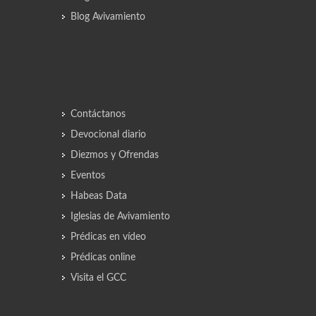
Blog Avivamiento
Contáctanos
Devocional diario
Diezmos y Ofrendas
Eventos
Habeas Data
Iglesias de Avivamiento
Prédicas en vídeo
Prédicas online
Visita el GCC