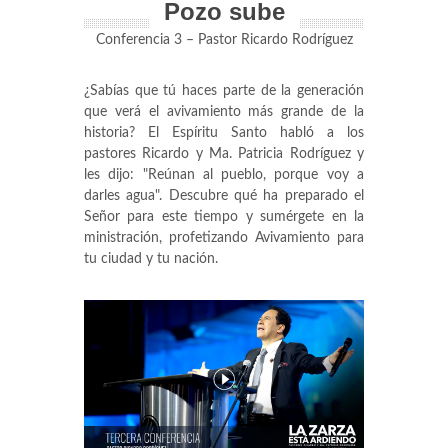
Pozo sube
Conferencia 3 – Pastor Ricardo Rodríguez
¿Sabías que tú haces parte de la generación
que verá el avivamiento más grande de la
historia? El Espíritu Santo habló a los
pastores Ricardo y Ma. Patricia Rodríguez y
les dijo: "Reúnan al pueblo, porque voy a
darles agua". Descubre qué ha preparado el
Señor para este tiempo y sumérgete en la
ministración, profetizando Avivamiento para
tu ciudad y tu nación.