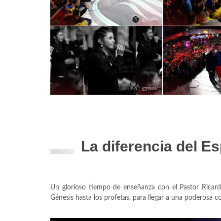
La diferencia del E
Un glorioso tiempo de enseñanza con el Pastor Ricardo
Génesis hasta los profetas, para llegar a una poderosa c