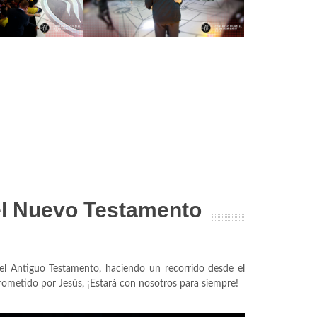
 el Nuevo Testamento
 el Antiguo Testamento, haciendo un recorrido desde el
prometido por Jesús, ¡Estará con nosotros para siempre!