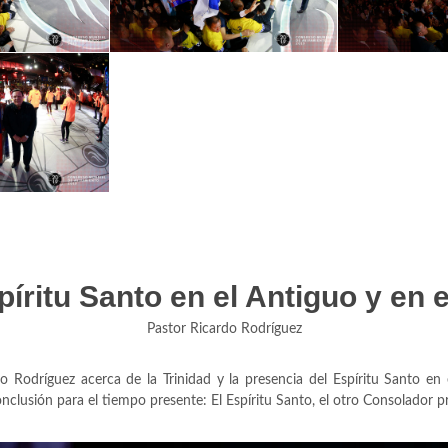
spíritu Santo en el Antiguo y en
Pastor Ricardo Rodríguez
 Rodríguez acerca de la Trinidad y la presencia del Espíritu Santo en
onclusión para el tiempo presente: El Espíritu Santo, el otro Consolador 