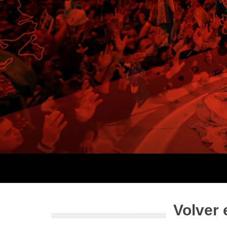
Volver 