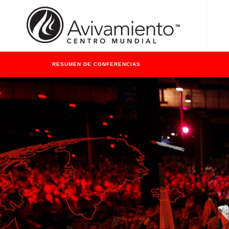
RESUMEN DE CONFERENCIAS