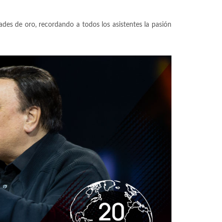
des de oro, recordando a todos los asistentes la pasión