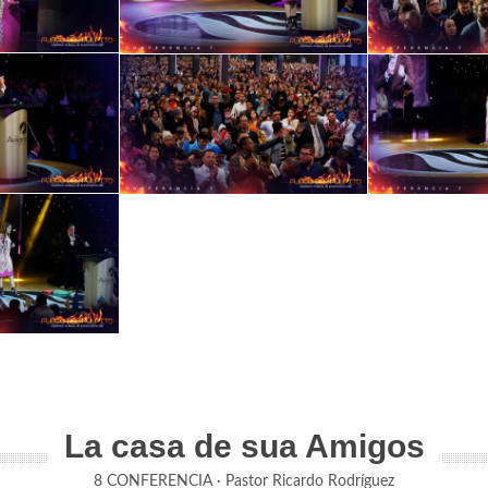
La casa de sua Amigos
8 CONFERENCIA · Pastor Ricardo Rodríguez