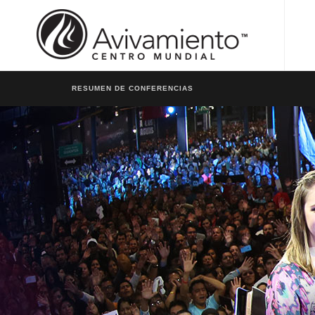
RESUMEN DE CONFERENCIAS