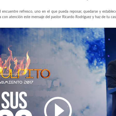
encuentre refresco, uno en el que pueda reposar, quedarse y establecer
ha con atención este mensaje del pastor Ricardo Rodríguez y haz de tu cas