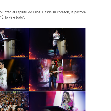
voluntad al Espíritu de Dios. Desde su corazón, la pastora
Él lo vale todo".