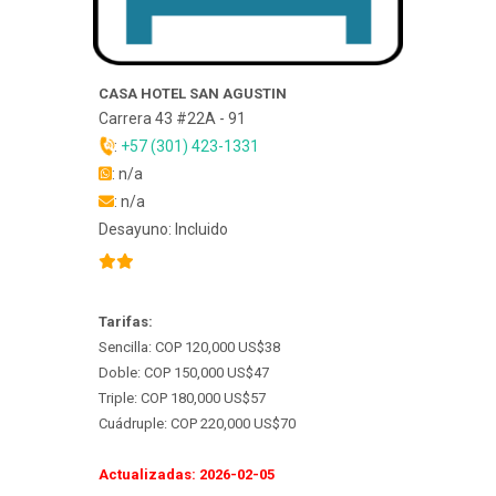
CASA HOTEL SAN AGUSTIN
Carrera 43 #22A - 91
:
+57 (301) 423-1331
: n/a
: n/a
Desayuno: Incluido
Tarifas:
Sencilla: COP 120,000 US$38
Doble: COP 150,000 US$47
Triple: COP 180,000 US$57
Cuádruple: COP 220,000 US$70
Actualizadas: 2026-02-05