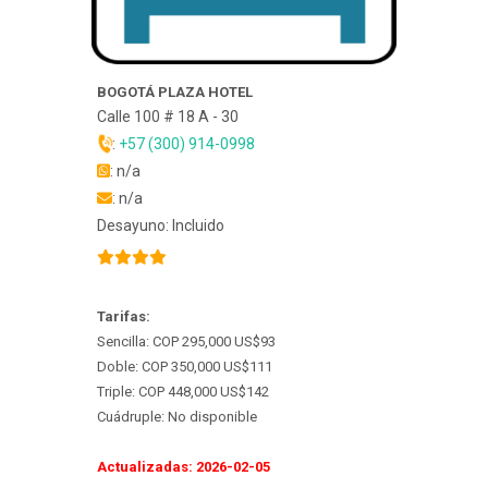
BOGOTÁ PLAZA HOTEL
Calle 100 # 18 A - 30
:
+57 (300) 914-0998
: n/a
: n/a
Desayuno: Incluido
Tarifas:
Sencilla: COP 295,000 US$93
Doble: COP 350,000 US$111
Triple: COP 448,000 US$142
Cuádruple: No disponible
Actualizadas: 2026-02-05