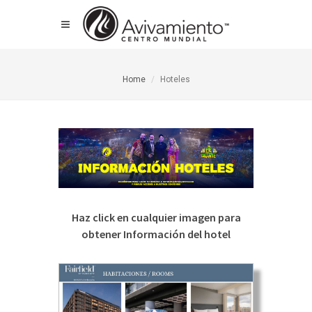
Home
Hoteles
Haz click en cualquier imagen para
obtener Información del hotel