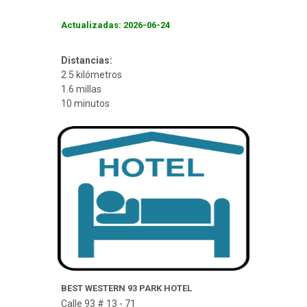
Actualizadas: 2026-06-24
Distancias:
2.5 kilómetros
1.6 millas
10 minutos
BEST WESTERN 93 PARK HOTEL
Calle 93 # 13 - 71