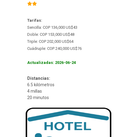
Tarifas:
Sencilla: COP 136,000 US$43
Doble: COP 153,000 US$48
Triple: COP 202,000 US$64
Cuádruple: COP 240,000 US$76
Actualizadas: 2026-06-24
Distancias:
6.5 kilómetros
4 millas
20 minutos