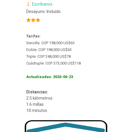
:
Escríbanos
Desayuno: Incluido
Tarifas:
Sencilla: COP 198,000 US$63
Doble: COP 198,000 US$63
Triple: COP 248,000 US$78
Cuádruple: COP 373,000 US$118
Actualizadas: 2026-06-23
Distancias:
2.5 kilómetros
1.6 millas
10 minutos