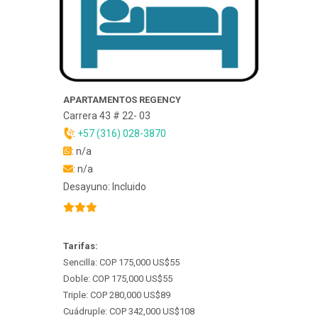
APARTAMENTOS REGENCY
Carrera 43 # 22- 03
:
+57 (316) 028-3870
: n/a
: n/a
Desayuno: Incluido
Tarifas:
Sencilla: COP 175,000 US$55
Doble: COP 175,000 US$55
Triple: COP 280,000 US$89
Cuádruple: COP 342,000 US$108