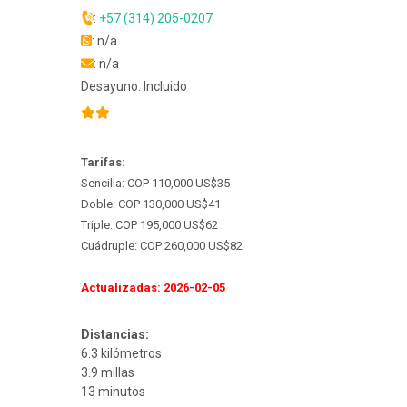
:
+57 (314) 205-0207
: n/a
: n/a
Desayuno: Incluido
Tarifas:
Sencilla: COP 110,000 US$35
Doble: COP 130,000 US$41
Triple: COP 195,000 US$62
Cuádruple: COP 260,000 US$82
Actualizadas: 2026-02-05
Distancias:
6.3 kilómetros
3.9 millas
13 minutos