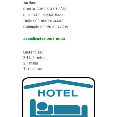
Tarifas:
Sencilla: COP 100,000 US$32
Doble: COP 140,000 US$44
Triple: COP 180,000 US$57
Cuádruple: COP 60,000 US$19
Actualizadas: 2026-06-23
Distancias:
3.4 kilómetros
2.1 millas
12 minutos