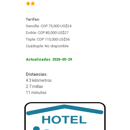
Tarifas:
Sencilla: COP 75,000 US$24
Doble: COP 85,000 US$27
Triple: COP 115,000 US$36
Cuádruple: No disponible
Actualizadas: 2026-05-29
Distancias:
4.3 kilómetros
2.7 millas
11 minutos