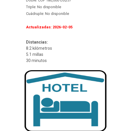
Doble: COP 180,000 US$57
Triple: No disponible
Cuádruple: No disponible
Actualizadas: 2026-02-05
Distancias:
8.2 kilómetros
5.1 millas
30 minutos