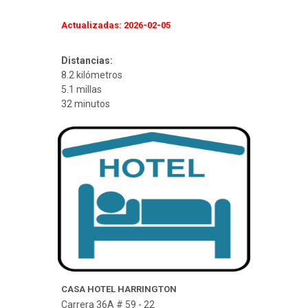
Actualizadas: 2026-02-05
Distancias:
8.2 kilómetros
5.1 millas
32 minutos
CASA HOTEL HARRINGTON
Carrera 36A # 59 - 22