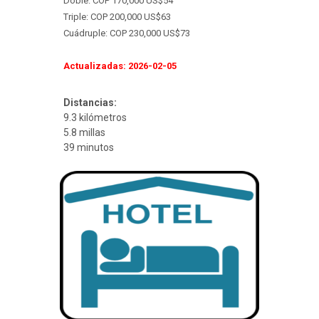
Doble: COP 170,000 US$54
Triple: COP 200,000 US$63
Cuádruple: COP 230,000 US$73
Actualizadas: 2026-02-05
Distancias:
9.3 kilómetros
5.8 millas
39 minutos