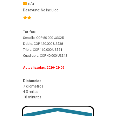
: n/a
Desayuno: No incluido
Tarifas:
Sencilla: COP 80,000 US$25
Doble: COP 120,000 US$38
Triple: COP 160,000 US$51
Cuádruple: COP 40,000 US$13
Actualizadas: 2026-02-05
Distancias:
7 kilómetros
4.3 millas
18 minutos