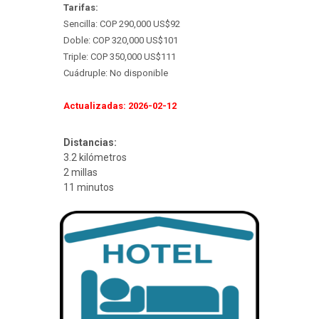
Tarifas:
Sencilla: COP 290,000 US$92
Doble: COP 320,000 US$101
Triple: COP 350,000 US$111
Cuádruple: No disponible
Actualizadas: 2026-02-12
Distancias:
3.2 kilómetros
2 millas
11 minutos