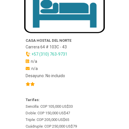
CASA HOSTAL DEL NORTE
Carrera 64 # 103C - 43
:
+57 (310) 763-9731
: n/a
: n/a
Desayuno: No incluido
Tarifas:
Sencilla: COP 105,000 US$33
Doble: COP 150,000 US$47
Triple: COP 205,000 US$65
Cuádruple: COP 250,000 US$79