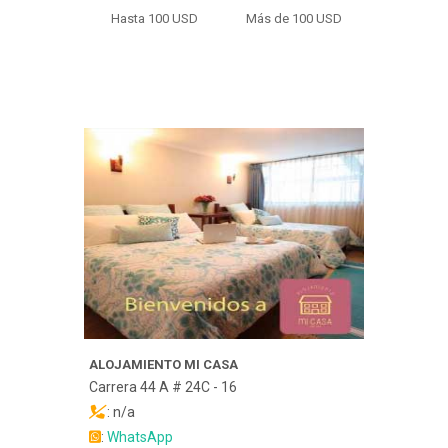
Hasta 100 USD
Más de 100 USD
ALOJAMIENTO MI CASA
Carrera 44 A # 24C - 16
: n/a
:
WhatsApp