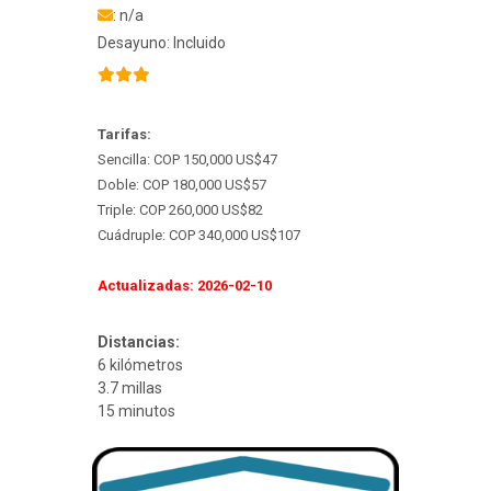
: n/a
Desayuno: Incluido
Tarifas:
Sencilla: COP 150,000 US$47
Doble: COP 180,000 US$57
Triple: COP 260,000 US$82
Cuádruple: COP 340,000 US$107
Actualizadas: 2026-02-10
Distancias:
6 kilómetros
3.7 millas
15 minutos