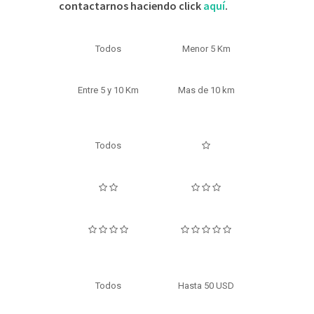
contactarnos haciendo click
aquí
.
Todos
Menor 5 Km
Entre 5 y 10 Km
Mas de 10 km
Todos
Todos
Hasta 50 USD